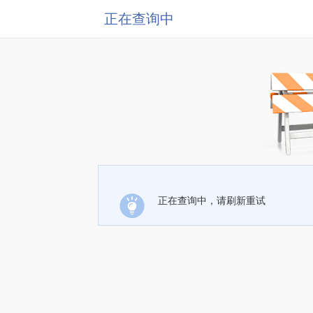
正在查询中
正在查询中，请刷新重试