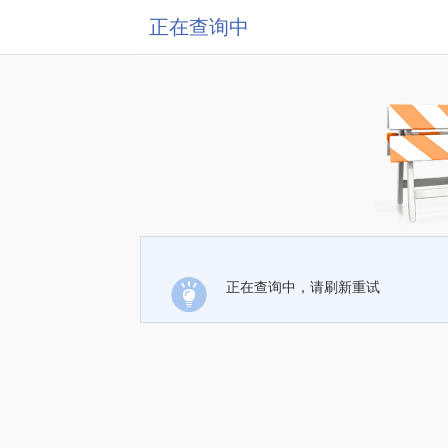
正在查询中
正在查询中，请刷新重试