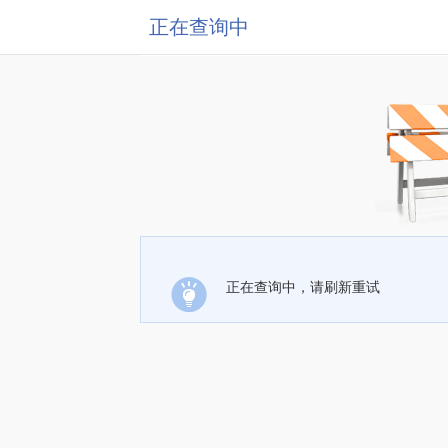
正在查询中
正在查询中，请刷新重试