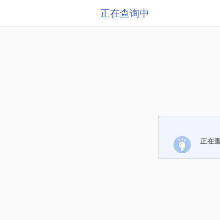
正在查询中
正在