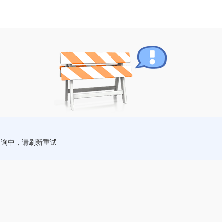
查询中，请刷新重试