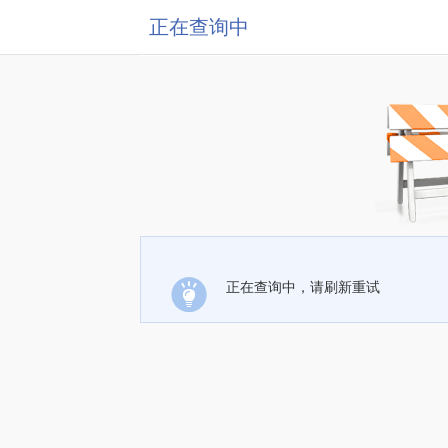
正在查询中
正在查询中，请刷新重试