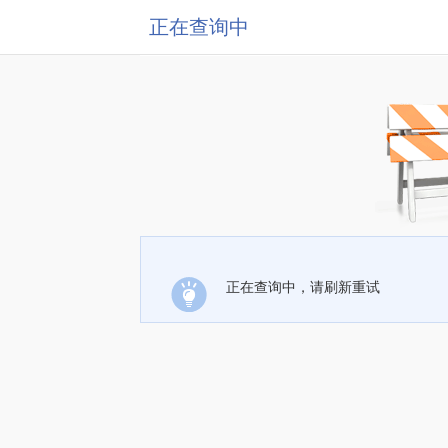
正在查询中
正在查询中，请刷新重试