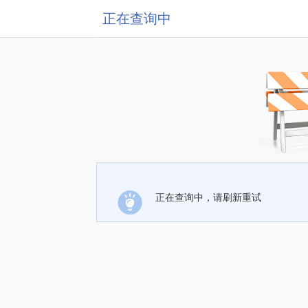
正在查询中
正在查询中，请刷新重试