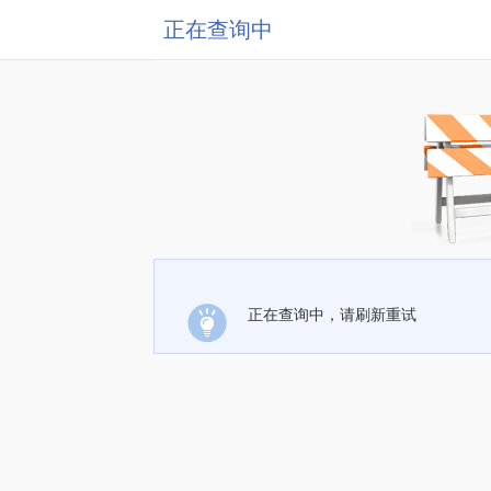
正在查询中
正在查询中，请刷新重试